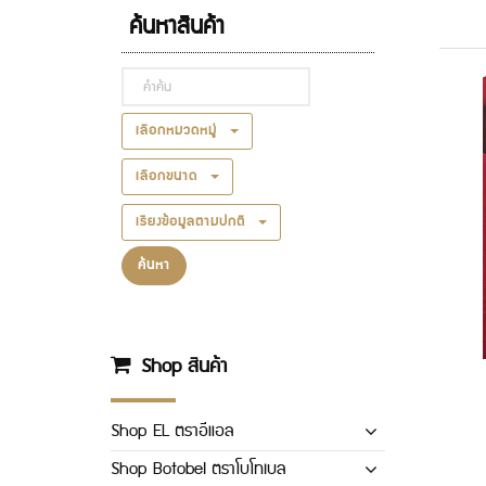
ค้นหาสินค้า
เลือกหมวดหมู่
เลือกขนาด
เรียงข้อมูลตามปกติ
ค้นหา
Shop สินค้า
Shop EL ตราอีแอล
Shop Botobel ตราโบโทเบล