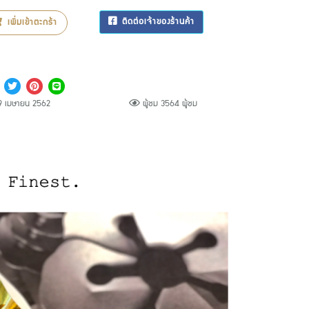
ติดต่อเจ้าของร้านค้า
เพิ่มเข้าตะกร้า
 เมษายน 2562
ผู้ชม 3564 ผู้ชม