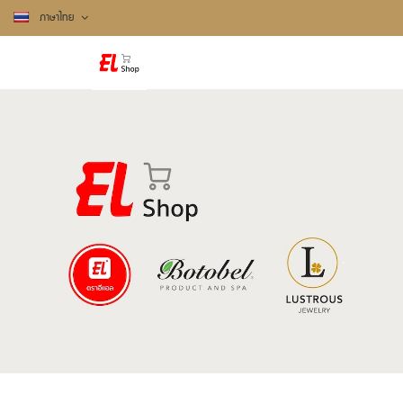
ภาษาไทย