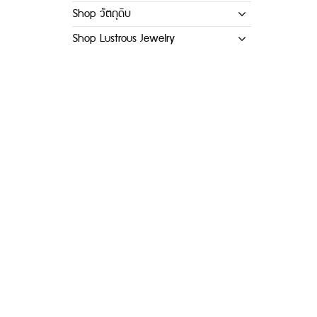
Shop วัตถุดิบ
Shop Lustrous Jewelry