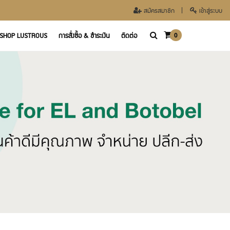
สมัครสมาชิก
เข้าสู่ระบบ
SHOP LUSTROUS
การสั่งซื้อ & ชำระเงิน
ติดต่อ
0