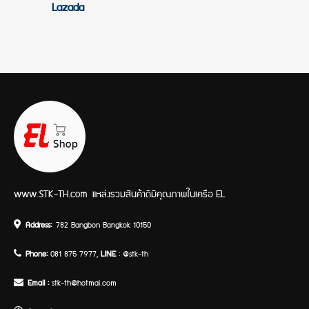
Lazada
www.STK-TH.com
แหล่งรวมสินค้าดีมีคุณภาพในเครือ EL
Address:
782 Bangbon Bangkok 10150
Phone:
081 875 7977,
LINE
: @stk-th
Email :
stk-th@hotmai.com