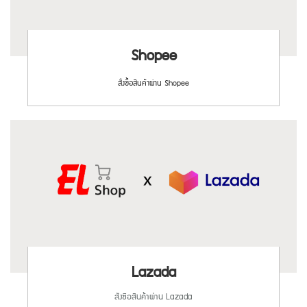
Shopee
สั่งซื้อสินค้าผ่าน Shopee
Lazada
สั่งซื้อสินค้าผ่าน Lazada