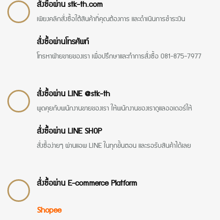
สั่งซื้อผ่าน stk-th.com
เพียงคลิกสั่งซื้อใต้สินค้าที่คุณต้องการ และดำเนินการชำระเงิน
สั่งซื้อผ่านโทรศัพท์
โทรหาฝ่ายขายของเรา เพื่อปรึกษาและทำการสั่งซื้อ 081-875-7977
สั่งซื้อผ่าน LINE @stk-th
พูดคุยกับพนักงานขายของเรา ให้พนักงานของเราดูแลออเดอร์ให้
สั่งซื้อผ่าน LINE SHOP
สั่งซื้อง่ายๆ ผ่านแอพ LINE ในทุกขั้นตอน และรอรับสินค้าได้เลย
สั่งซื้อผ่าน E-commerce Platform
Shopee