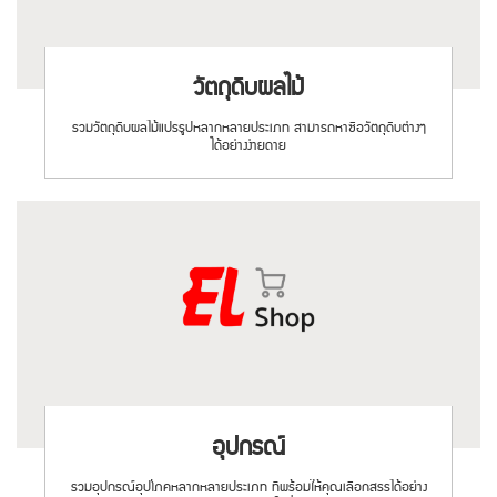
วัตถุดิบผลไม้
รวม
วัตถุดิบผลไม้แปรรูปหลากหลายประเภท สามารถหาซื้อวัตถุดิบต่างๆ
ได้อย่างง่ายดาย
อุปกรณ์
รวมอุปกรณ์อุปโภคหลากหลายประเภท ที่พร้อมให้คุณเลือกสรรได้อย่าง