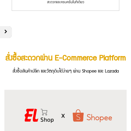
สะดวกและครบครันในที่เดียว
สั่งซื้อสะดวกผ่าน E-Commerce Platform
สั่งซื้อสินค้าปลีก และวัตถุดิบได้ง่ายๆ ผ่าน Shopee และ Lazada