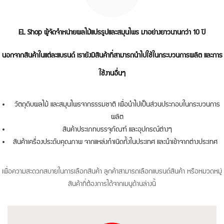
EL Shop ผู้จัดจำหน่ายผลไม้แปรรูปและสมุนไพร มาอย่างยาวนานกว่า 10 ปี
นอกจากสินค้าในแต่ละแบรนด์ เรายังมีสินค้าที่สามารถนำไปใช้ในกระบวนการผลิต และการ
ใช้งานอื่นๆ
วัตถุดิบผลไม้ และสมุนไพรจากธรรมชาติ เพื่อนำไปเป็นส่วนประกอบในกระบวนการ
ผลิต
สินค้าประเภทบรรจุภัณฑ์ และอุปกรณ์ต่างๆ
สินค้าเครื่องประดับคุณภาพ จากแหล่งกำเนิดทั้งในประเทศ และนำเข้าจากต่างประเทศ
เพื่อความสะดวกสบายในการเลือกสินค้า ลูกค้าสามารถเลือกแบรนด์สินค้า หรือหมวดหมู่
สินค้าที่ต้องการได้จากเมนูด้านล่างนี้