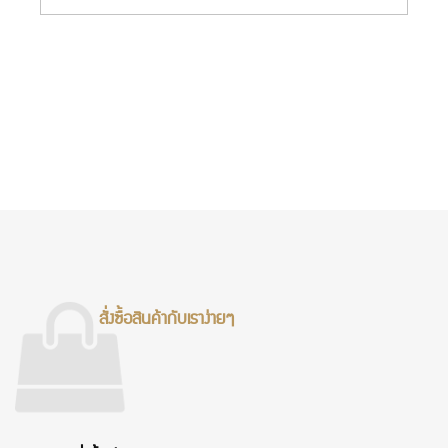
สั่งซื้อสินค้ากับเราง่ายๆ