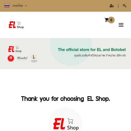
ภาษาไทย
0
Thank you for choosing
EL Shop.