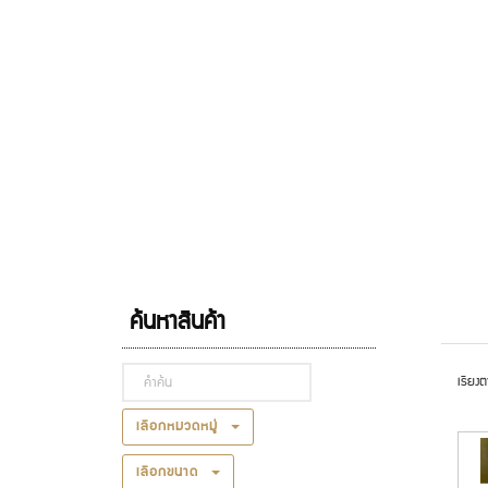
ค้นหาสินค้า
เรียงต
เลือกหมวดหมู่
เลือกขนาด