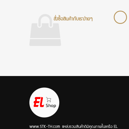
สั่งซื้อสินค้ากับเราง่ายๆ
www.STK-TH.com
แหล่งรวมสินค้าดีมีคุณภาพในเครือ EL