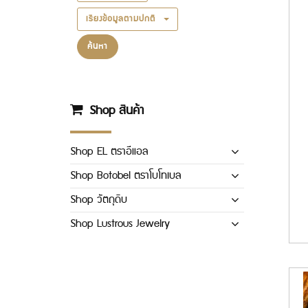
เรียงข้อมูลตามปกติ
ค้นหา
Shop สินค้า
Shop EL ตราอีแอล
Shop Botobel ตราโบโทเบล
Shop วัตถุดิบ
Shop Lustrous Jewelry